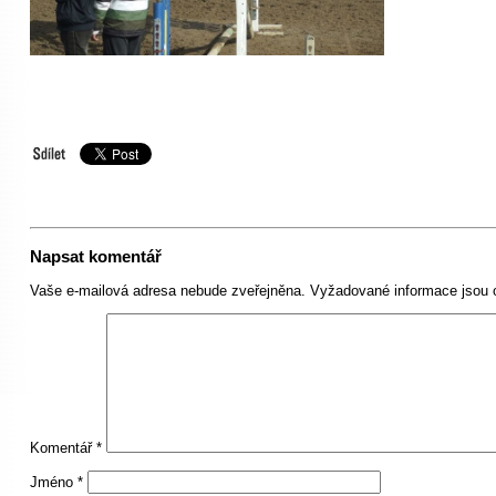
Napsat komentář
Vaše e-mailová adresa nebude zveřejněna.
Vyžadované informace jsou
Komentář
*
Jméno
*