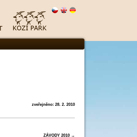
zveřejněno: 28. 2. 2010
ZÁVODY 2010
→